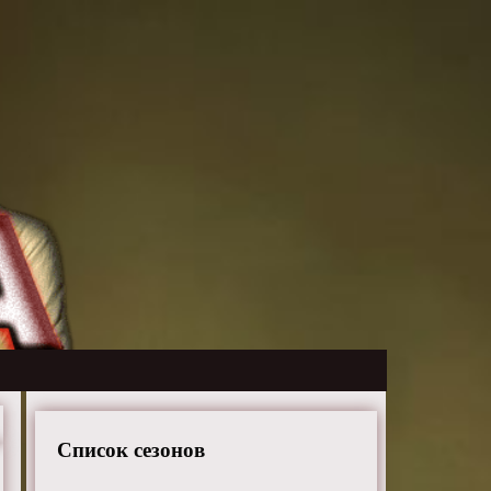
Список сезонов