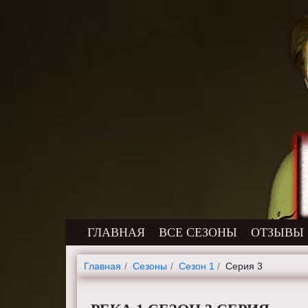
ГЛАВНАЯ
ВСЕ СЕЗОНЫ
ОТЗЫВЫ
Главная
Cезоны
Сезон 1
Серия 3