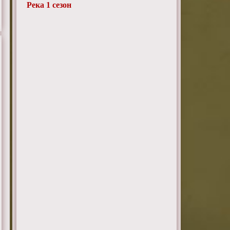
Река 1 сезон