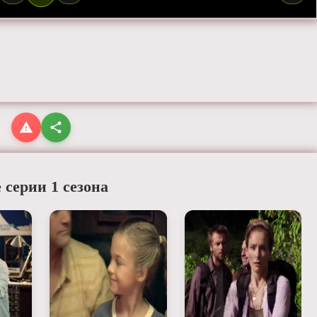
 серии 1 сезона