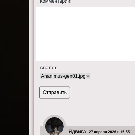
Комментарий:
Аватар:
Ядвига
27 апреля 2026 г. 15:55